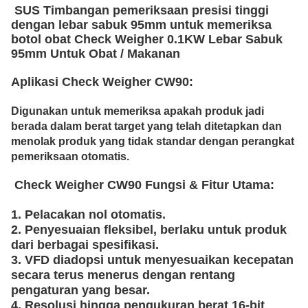
SUS
Timbangan pemeriksaan presisi tinggi
dengan lebar sabuk 95mm untuk memeriksa
botol obat Check Weigher 0.1KW Lebar Sabuk
95mm Untuk Obat / Makanan
Aplikasi Check Weigher CW90:
Digunakan untuk memeriksa apakah produk jadi
berada dalam berat target yang telah ditetapkan dan
menolak produk yang tidak standar dengan perangkat
pemeriksaan otomatis.
Check Weigher CW90
Fungsi & Fitur Utama:
1. Pelacakan nol otomatis.
2. Penyesuaian fleksibel, berlaku untuk produk
dari berbagai spesifikasi.
3. VFD diadopsi untuk menyesuaikan kecepatan
secara terus menerus dengan rentang
pengaturan yang besar.
4. Resolusi hingga pengukuran berat 16-bit