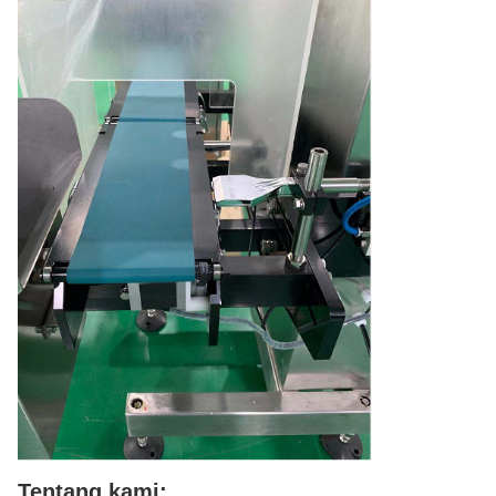
Tentang kami: