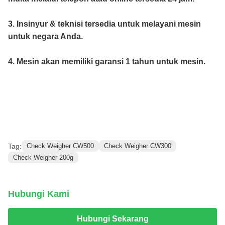
3. Insinyur & teknisi tersedia untuk melayani mesin
untuk negara Anda.
4. Mesin akan memiliki garansi 1 tahun untuk mesin.
Tag:
Check Weigher CW500
Check Weigher CW300
Check Weigher 200g
Hubungi Kami
Hubungi Sekarang