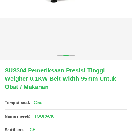
SUS304 Pemeriksaan Presisi Tinggi
Weigher 0.1KW Belt Width 95mm Untuk
Obat / Makanan
Tempat asal:
Cina
Nama merek:
TOUPACK
Sertifikasi:
CE