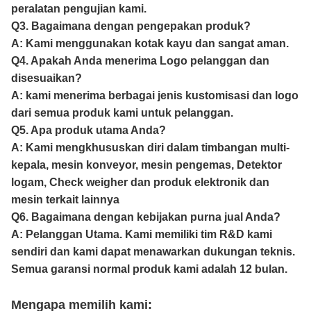
peralatan pengujian kami.
Q3. Bagaimana dengan pengepakan produk?
A: Kami menggunakan kotak kayu dan sangat aman.
Q4. Apakah Anda menerima Logo pelanggan dan
disesuaikan?
A: kami menerima berbagai jenis kustomisasi dan logo
dari semua produk kami untuk pelanggan.
Q5. Apa produk utama Anda?
A: Kami mengkhususkan diri dalam timbangan multi-
kepala, mesin konveyor, mesin pengemas, Detektor
logam, Check weigher dan produk elektronik dan
mesin terkait lainnya
Q6. Bagaimana dengan kebijakan purna jual Anda?
A: Pelanggan Utama. Kami memiliki tim R&D kami
sendiri dan kami dapat menawarkan dukungan teknis.
Semua garansi normal produk kami adalah 12 bulan.
Mengapa memilih kami: