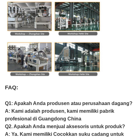
FAQ:
Q1: Apakah Anda produsen atau perusahaan dagang?
A: Kami adalah produsen, kami memiliki pabrik
profesional di Guangdong China
Q2. Apakah Anda menjual aksesoris untuk produk?
A: Ya. Kami memiliki Cocokkan suku cadang untuk