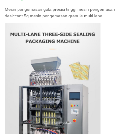
Mesin pengemasan gula presisi tinggi mesin pengemasan
desiccant 5g mesin pengemasan granule multi lane