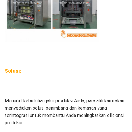
Solusi:
Menurut kebutuhan jalur produksi Anda, para ahli kami akan
menyediakan solusi penimbang dan kemasan yang
terintegrasi untuk membantu Anda meningkatkan efisiensi
produksi.