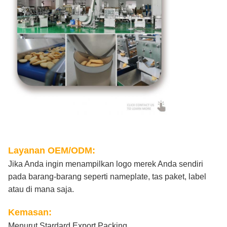
Layanan OEM/ODM:
Jika Anda ingin menampilkan logo merek Anda sendiri
pada barang-barang seperti nameplate, tas paket, label
atau di mana saja.
Kemasan:
Menurut Stardard Export Packing.