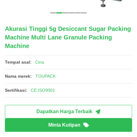
Akurasi Tinggi 5g Desiccant Sugar Packing
Machine Multi Lane Granule Packing
Machine
Tempat asal:
Cina
Nama merek:
TOUPACK
Sertifikasi:
CE,ISO9001
Dapatkan Harga Terbaik
Minta Kutipan