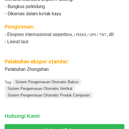
- Bungkus pelindung
- Dikemas dalam kotak kayu
Pengiriman:
- Ekspres internasional seperti
, dll
DHL / FEDEX / UPS / TNT
- Lewat laut
Pelabuhan ekspor standar:
Pelabuhan Zhongshan
Tag:
Sistem Pengemasan Otomatis Bakso
Sistem Pengemasan Otomatis Vertikal
Sistem Pengemasan Otomatis Produk Campuran
Hubungi Kami