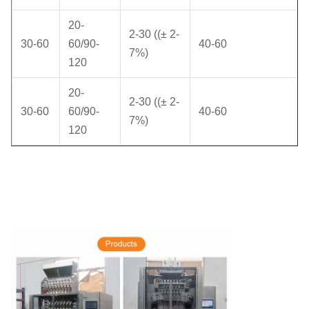
20-
2-30 ((± 2-
30-60
60/90-
40-60
7%)
120
20-
2-30 ((± 2-
30-60
60/90-
40-60
7%)
120