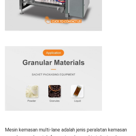
Mesin kemasan multi-lane adalah jenis peralatan kemasan