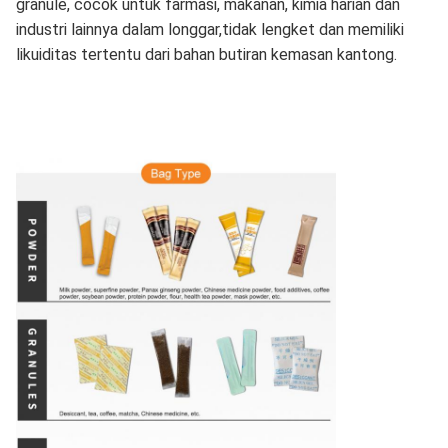
granule, cocok untuk farmasi, makanan, kimia harian dan
industri lainnya dalam longgar,tidak lengket dan memiliki
likuiditas tertentu dari bahan butiran kemasan kantong.