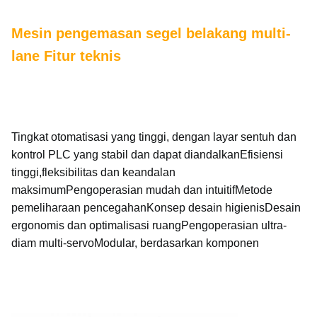
Mesin pengemasan segel belakang multi-
lane Fitur teknis
Tingkat otomatisasi yang tinggi, dengan layar sentuh dan
kontrol PLC yang stabil dan dapat diandalkanEfisiensi
tinggi,fleksibilitas dan keandalan
maksimumPengoperasian mudah dan intuitifMetode
pemeliharaan pencegahanKonsep desain higienisDesain
ergonomis dan optimalisasi ruangPengoperasian ultra-
diam multi-servoModular, berdasarkan komponen