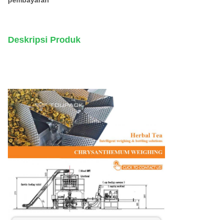
pembayaran
Deskripsi Produk