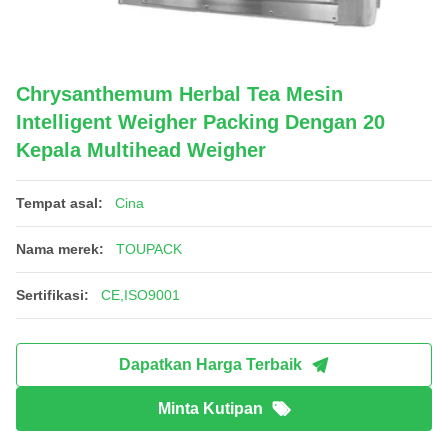
Chrysanthemum Herbal Tea Mesin
Intelligent Weigher Packing Dengan 20
Kepala Multihead Weigher
Tempat asal:
Cina
Nama merek:
TOUPACK
Sertifikasi:
CE,ISO9001
Dapatkan Harga Terbaik
Minta Kutipan