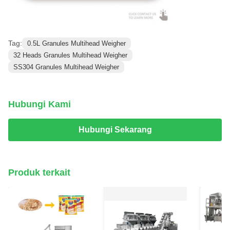
Tag:
0.5L Granules Multihead Weigher
32 Heads Granules Multihead Weigher
SS304 Granules Multihead Weigher
Hubungi Kami
Hubungi Sekarang
Produk terkait