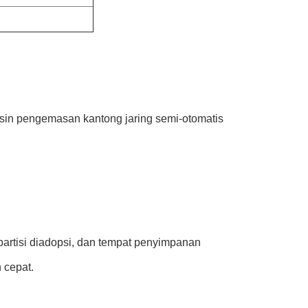
sin pengemasan kantong jaring semi-otomatis
partisi diadopsi, dan tempat penyimpanan
 cepat.