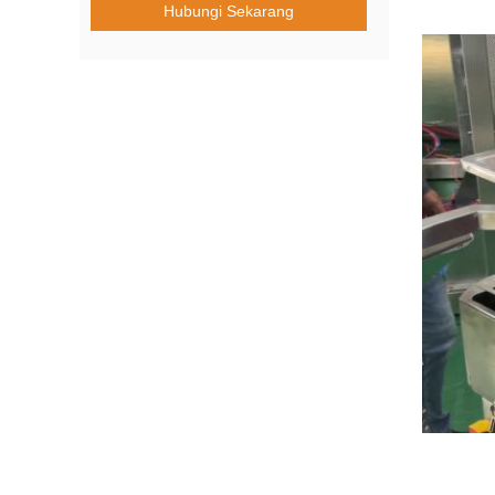
Hubungi Sekarang