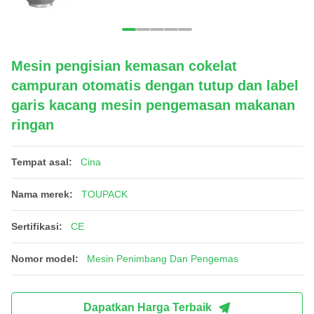
Mesin pengisian kemasan cokelat
campuran otomatis dengan tutup dan label
garis kacang mesin pengemasan makanan
ringan
Tempat asal:
Cina
Nama merek:
TOUPACK
Sertifikasi:
CE
Nomor model:
Mesin Penimbang Dan Pengemas
Dapatkan Harga Terbaik