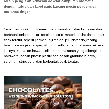
Mesin pengisian kemasan cokelat campuran otomatis
dengan tutup dan label garis kacang mesin pengemasan
makanan ringan
Sistem ini cocok untuk menimbang kuantitatif dan kemasan dari
berbagai jenis granular, serpihan, strip, material bulat dan bentuk
tidak teratur seperti permen, biji melon, jeli, pistachio,kacang
tanah, kacang-kacangan, almond, sultana dan makanan rekreasi
lainnya; makanan hewan peliharaan; makanan yang dibungkus;
hardware, bahan plastik plastik dan bahan granular lainnya,
serpihan, strip, bulat dan berbentuk tidak teratur.