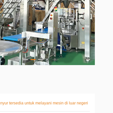
inyur tersedia untuk melayani mesin di luar negeri