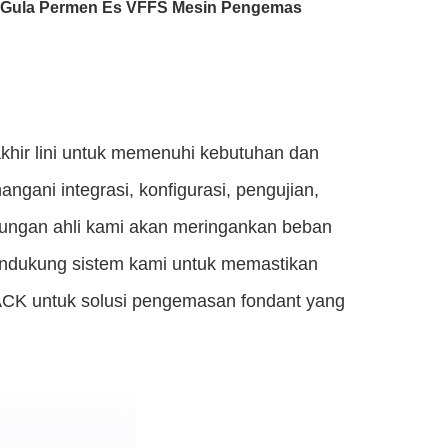
um Gula Permen Es VFFS Mesin Pengemas
khir lini untuk memenuhi kebutuhan dan
ani integrasi, konfigurasi, pengujian,
kungan ahli kami akan meringankan beban
ndukung sistem kami untuk memastikan
PACK untuk solusi pengemasan fondant yang