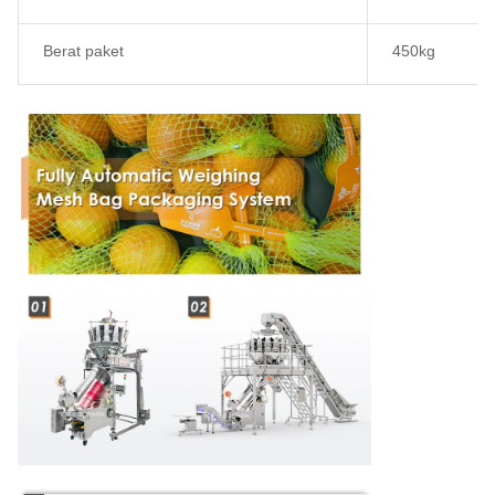
Berat paket
450kg