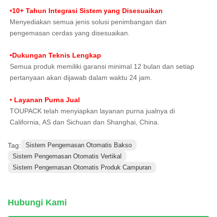
•10+ Tahun Integrasi Sistem yang Disesuaikan
Menyediakan semua jenis solusi penimbangan dan 
pengemasan cerdas yang disesuaikan.
•Dukungan Teknis Lengkap
Semua produk memiliki garansi minimal 12 bulan dan setiap 
pertanyaan akan dijawab dalam waktu 24 jam.
• Layanan Purna Jual
TOUPACK telah menyiapkan layanan purna jualnya di 
California, AS dan Sichuan dan Shanghai, China.
Tag:
Sistem Pengemasan Otomatis Bakso
Sistem Pengemasan Otomatis Vertikal
Sistem Pengemasan Otomatis Produk Campuran
Hubungi Kami