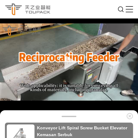
Konveyor Lift Spiral Screw Bucket Elevator
Kemasan Serbuk