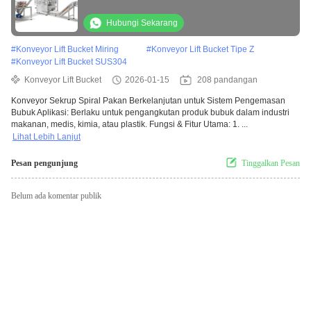
Hubungi Sekarang
#
Konveyor Lift Bucket Miring
#
Konveyor Lift Bucket Tipe Z
#
Konveyor Lift Bucket SUS304
Konveyor Lift Bucket
2026-01-15
208 pandangan
Konveyor Sekrup Spiral Pakan Berkelanjutan untuk Sistem Pengemasan
Bubuk Aplikasi: Berlaku untuk pengangkutan produk bubuk dalam industri
makanan, medis, kimia, atau plastik. Fungsi & Fitur Utama: 1. ...
Lihat Lebih Lanjut
Pesan pengunjung
Tinggalkan Pesan
Belum ada komentar publik