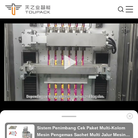
Sistem Penimbang Cek Paket Multi-Kolom
Mesin Pengemas Sachet Multi Jalur Mesin