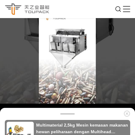
Multimaterial 2,5kg Mesin kemasan makanan
hewan peliharaan dengan Multihead