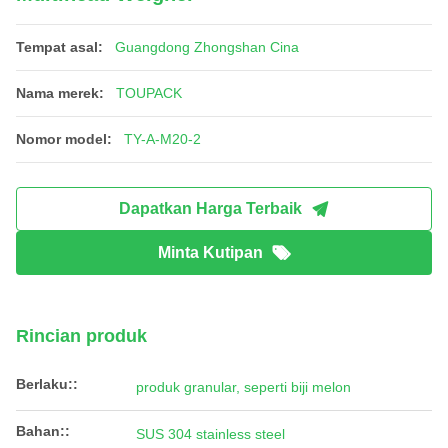
Tempat asal:
Guangdong Zhongshan Cina
Nama merek:
TOUPACK
Nomor model:
TY-A-M20-2
Dapatkan Harga Terbaik
Minta Kutipan
Rincian produk
Berlaku::
produk granular, seperti biji melon
Bahan::
SUS 304 stainless steel