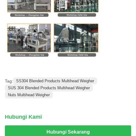
Tag:
SS304 Blended Products Multihead Weigher
SUS 304 Blended Products Multihead Weigher
Nuts Multihead Weigher
Hubungi Kami
Hubungi Sekarang