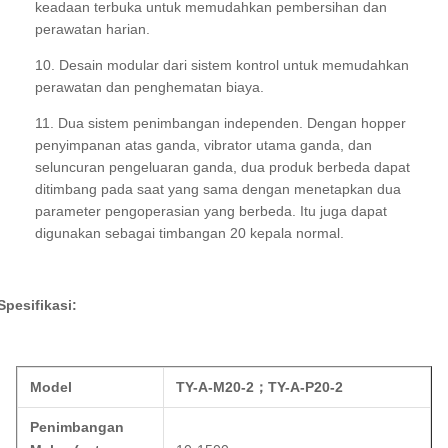
keadaan terbuka untuk memudahkan pembersihan dan
perawatan harian.
10. Desain modular dari sistem kontrol untuk memudahkan
perawatan dan penghematan biaya.
11. Dua sistem penimbangan independen. Dengan hopper
penyimpanan atas ganda, vibrator utama ganda, dan
seluncuran pengeluaran ganda, dua produk berbeda dapat
ditimbang pada saat yang sama dengan menetapkan dua
parameter pengoperasian yang berbeda. Itu juga dapat
digunakan sebagai timbangan 20 kepala normal.
Spesifikasi:
Model
TY-A-M20-2
；
TY-A-P20-2
Penimbangan