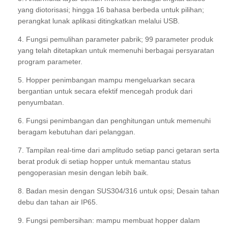
yang diotorisasi; hingga 16 bahasa berbeda untuk pilihan;
perangkat lunak aplikasi ditingkatkan melalui USB.
4. Fungsi pemulihan parameter pabrik; 99 parameter produk
yang telah ditetapkan untuk memenuhi berbagai persyaratan
program parameter.
5. Hopper penimbangan mampu mengeluarkan secara
bergantian untuk secara efektif mencegah produk dari
penyumbatan.
6. Fungsi penimbangan dan penghitungan untuk memenuhi
beragam kebutuhan dari pelanggan.
7. Tampilan real-time dari amplitudo setiap panci getaran serta
berat produk di setiap hopper untuk memantau status
pengoperasian mesin dengan lebih baik.
8. Badan mesin dengan SUS304/316 untuk opsi; Desain tahan
debu dan tahan air IP65.
9. Fungsi pembersihan: mampu membuat hopper dalam