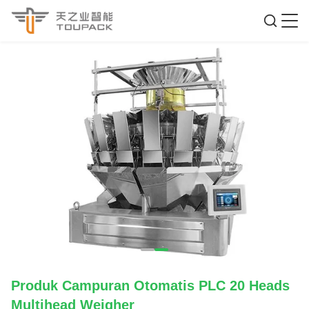
Produk Campuran Otomatis PLC 20 Heads
Multihead Weigher