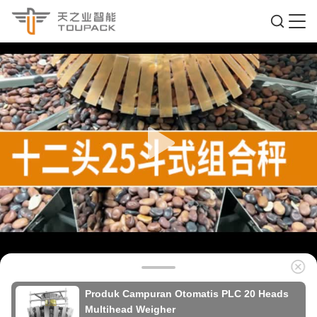
Produk Campuran Otomatis PLC 20 Heads
Multihead Weigher