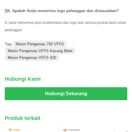
Q6. Apakah Anda menerima logo pelanggan dan disesuaikan?
A: kami menerima jenis kustomisasi dan logo dari semua produk kami untuk
pelanggan.
Tag:
Mesin Pengemas 750 VFFS
Mesin Pengemas VFFS Kacang Mete
Mesin Pengemas VFFS 420
Hubungi Kami
Hubungi Sekarang
Produk terkait