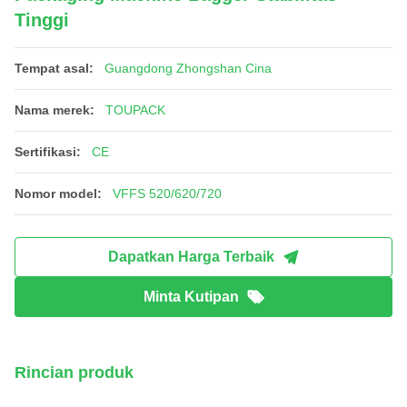
Tinggi
Tempat asal:
Guangdong Zhongshan Cina
Nama merek:
TOUPACK
Sertifikasi:
CE
Nomor model:
VFFS 520/620/720
Dapatkan Harga Terbaik
Minta Kutipan
Rincian produk