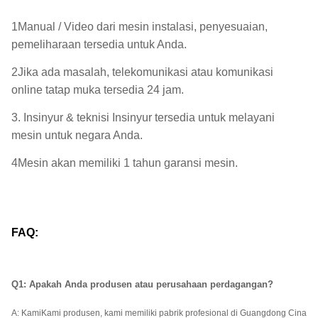
1Manual / Video dari mesin instalasi, penyesuaian,
pemeliharaan tersedia untuk Anda.
2Jika ada masalah, telekomunikasi atau komunikasi
online tatap muka tersedia 24 jam.
3. Insinyur & teknisi Insinyur tersedia untuk melayani
mesin untuk negara Anda.
4Mesin akan memiliki 1 tahun garansi mesin.
FAQ:
Q1: Apakah Anda produsen atau perusahaan perdagangan?
A: Kami
Kami produsen, kami memiliki pabrik profesional di Guangdong Cina