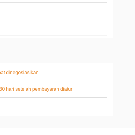
at dinegosiasikan
 30 hari setelah pembayaran diatur