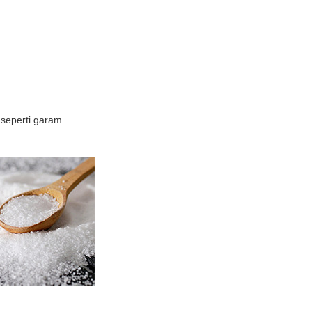
seperti garam.