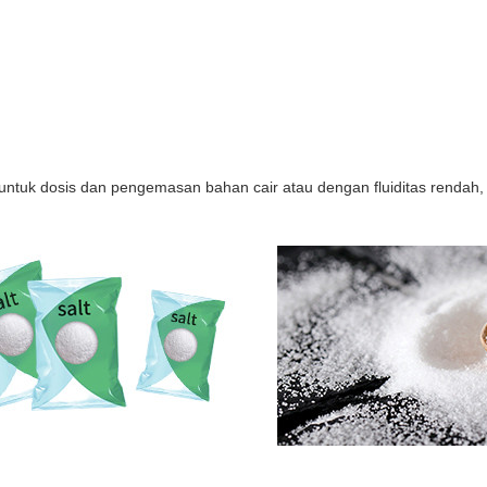
uk dosis dan pengemasan bahan cair atau dengan fluiditas rendah, 