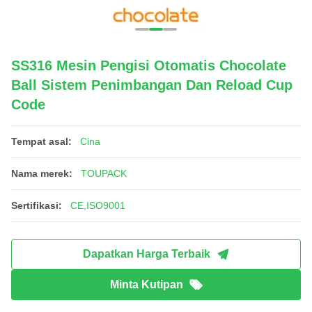
SS316 Mesin Pengisi Otomatis Chocolate
Ball Sistem Penimbangan Dan Reload Cup
Code
Tempat asal:
Cina
Nama merek:
TOUPACK
Sertifikasi:
CE,ISO9001
Dapatkan Harga Terbaik
Minta Kutipan