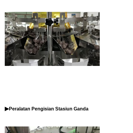
▶
Peralatan Pengisian Stasiun Ganda