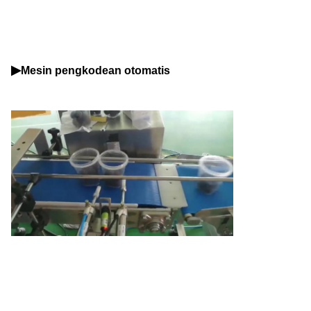
▶
Mesin pengkodean otomatis