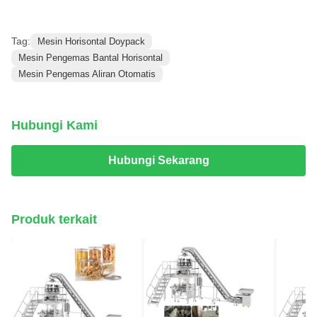
Tag:
Mesin Horisontal Doypack
Mesin Pengemas Bantal Horisontal
Mesin Pengemas Aliran Otomatis
Hubungi Kami
Hubungi Sekarang
Produk terkait