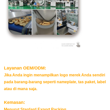
Layanan OEM/ODM:
Jika Anda ingin menampilkan logo merek Anda sendiri
pada barang-barang seperti nameplate, tas paket, label
atau di mana saja.
Kemasan:
Menurut Stardard Export Packing.