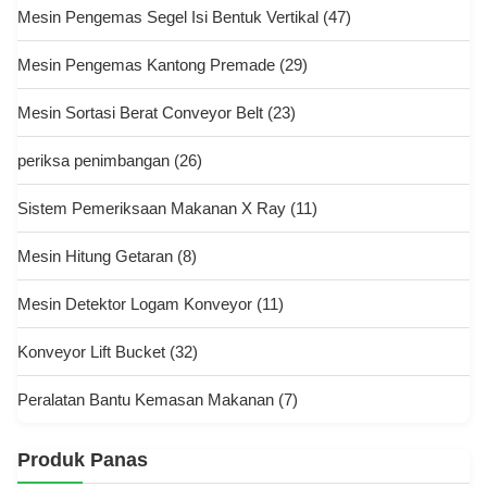
Mesin Pengemas Segel Isi Bentuk Vertikal
(47)
Mesin Pengemas Kantong Premade
(29)
Mesin Sortasi Berat Conveyor Belt
(23)
periksa penimbangan
(26)
Sistem Pemeriksaan Makanan X Ray
(11)
Mesin Hitung Getaran
(8)
Mesin Detektor Logam Konveyor
(11)
Konveyor Lift Bucket
(32)
Peralatan Bantu Kemasan Makanan
(7)
Produk Panas