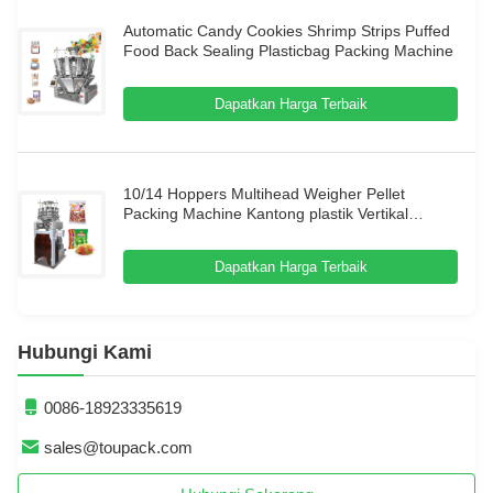
Automatic Candy Cookies Shrimp Strips Puffed
Food Back Sealing Plasticbag Packing Machine
Dapatkan Harga Terbaik
10/14 Hoppers Multihead Weigher Pellet
Packing Machine Kantong plastik Vertikal
Multihead Weigher Packing Machine
Dapatkan Harga Terbaik
Hubungi Kami
0086-18923335619
sales@toupack.com