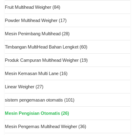
Fruit Multihead Weigher
(84)
Powder Multihead Weigher
(17)
Mesin Penimbang Multihead
(28)
Timbangan MultiHead Bahan Lengket
(60)
Produk Campuran Multihead Weigher
(19)
Mesin Kemasan Multi Lane
(16)
Linear Weigher
(27)
sistem pengemasan otomatis
(101)
Mesin Pengisian Otomatis
(26)
Mesin Pengemas Multihead Weigher
(36)