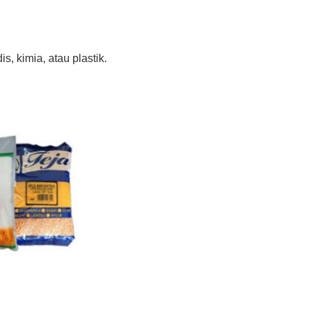
, kimia, atau plastik.