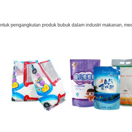
untuk pengangkutan produk bubuk dalam industri makanan, medis