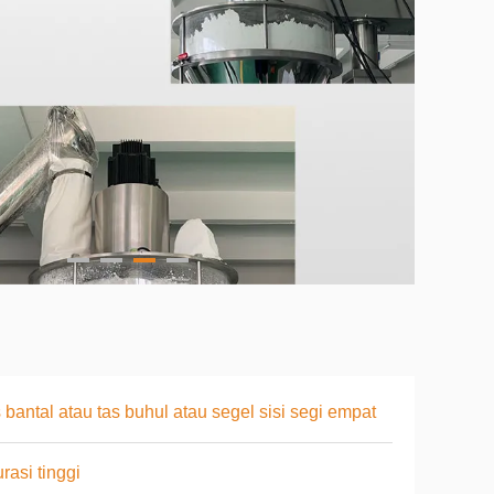
 bantal atau tas buhul atau segel sisi segi empat
rasi tinggi