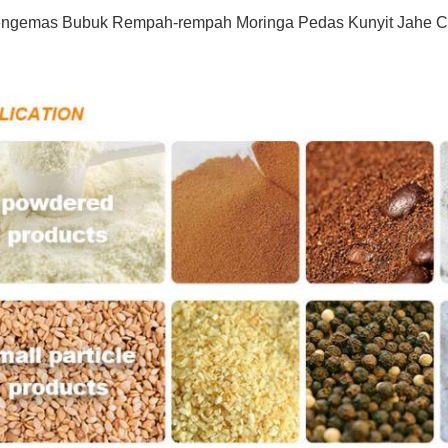
ngemas Bubuk Rempah-rempah Moringa Pedas Kunyit Jahe Ca