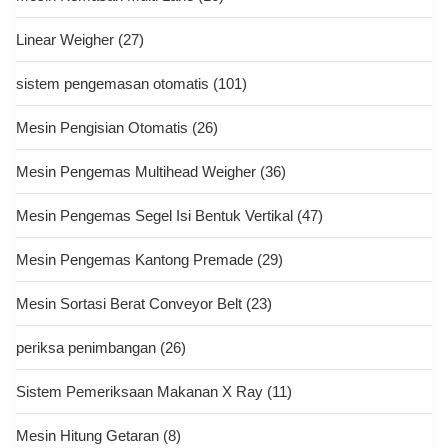
Linear Weigher
(27)
sistem pengemasan otomatis
(101)
Mesin Pengisian Otomatis
(26)
Mesin Pengemas Multihead Weigher
(36)
Mesin Pengemas Segel Isi Bentuk Vertikal
(47)
Mesin Pengemas Kantong Premade
(29)
Mesin Sortasi Berat Conveyor Belt
(23)
periksa penimbangan
(26)
Sistem Pemeriksaan Makanan X Ray
(11)
Mesin Hitung Getaran
(8)