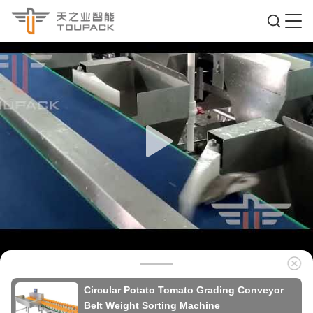
Circular Potato Tomato Grading Conveyor
Belt Weight Sorting Machine