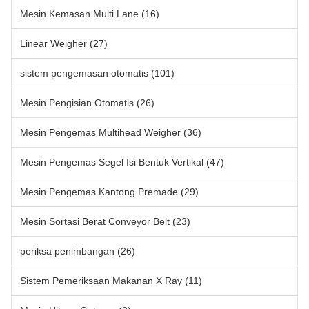
Mesin Kemasan Multi Lane
(16)
Linear Weigher
(27)
sistem pengemasan otomatis
(101)
Mesin Pengisian Otomatis
(26)
Mesin Pengemas Multihead Weigher
(36)
Mesin Pengemas Segel Isi Bentuk Vertikal
(47)
Mesin Pengemas Kantong Premade
(29)
Mesin Sortasi Berat Conveyor Belt
(23)
periksa penimbangan
(26)
Sistem Pemeriksaan Makanan X Ray
(11)