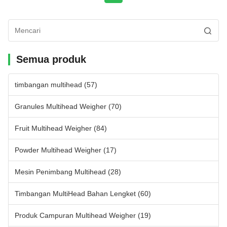
Semua produk
timbangan multihead
(57)
Granules Multihead Weigher
(70)
Fruit Multihead Weigher
(84)
Powder Multihead Weigher
(17)
Mesin Penimbang Multihead
(28)
Timbangan MultiHead Bahan Lengket
(60)
Produk Campuran Multihead Weigher
(19)