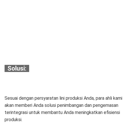
Solusi:
Sesuai dengan persyaratan lini produksi Anda, para ahli kami
akan memberi Anda solusi penimbangan dan pengemasan
terintegrasi untuk membantu Anda meningkatkan efisiensi
produksi.