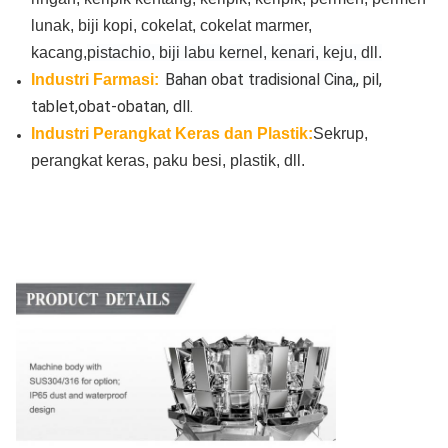
lunak, biji kopi, cokelat, cokelat marmer,
kacang,
pistachio, biji labu kernel, kenari, keju, dll.
Bahan obat tradisional Cina,
, pil,
Industri Farmasi:
tablet,
obat-obatan, dll.
Industri Perangkat Keras dan Plastik:
Sekrup,
perangkat keras, paku besi, plastik, dll.