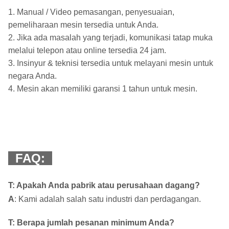
1. Manual / Video pemasangan, penyesuaian,
pemeliharaan mesin tersedia untuk Anda.
2. Jika ada masalah yang terjadi, komunikasi tatap muka
melalui telepon atau online tersedia 24 jam.
3. Insinyur & teknisi tersedia untuk melayani mesin untuk
negara Anda.
4. Mesin akan memiliki garansi 1 tahun untuk mesin.
FAQ:
T: Apakah Anda pabrik atau perusahaan dagang?
A
: Kami adalah salah satu industri dan perdagangan.
T: Berapa jumlah pesanan minimum Anda?