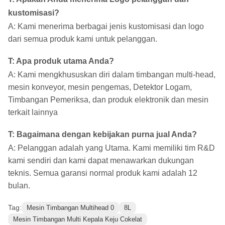
kustomisasi?
A: Kami menerima berbagai jenis kustomisasi dan logo
dari semua produk kami untuk pelanggan.
T
:
Apa produk utama Anda?
A: Kami mengkhususkan diri dalam timbangan multi-head,
mesin konveyor, mesin pengemas, Detektor Logam,
Timbangan Pemeriksa, dan produk elektronik dan mesin
terkait lainnya
T
:
Bagaimana dengan kebijakan purna jual Anda?
A: Pelanggan adalah yang Utama. Kami memiliki tim R&D
kami sendiri dan kami dapat menawarkan dukungan
teknis. Semua garansi normal produk kami adalah 12
bulan.
Tag:
Mesin Timbangan Multihead 0
8L
Mesin Timbangan Multi Kepala Keju Cokelat