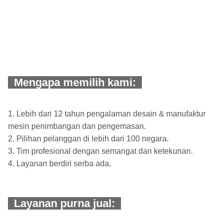
Mengapa memilih kami:
1. Lebih dari 12 tahun pengalaman desain & manufaktur
mesin penimbangan dan pengemasan.
2. Pilihan pelanggan di lebih dari 100 negara.
3. Tim profesional dengan semangat dan ketekunan.
4. Layanan berdiri serba ada.
Layanan purna jual: