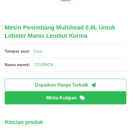
Mesin Penimbang Multihead 0,8L Untuk
Lobster Manis Lembut Kurma
Tempat asal:
Cina
Nama merek:
TOUPACK
Dapatkan Harga Terbaik
Minta Kutipan
Rincian produk