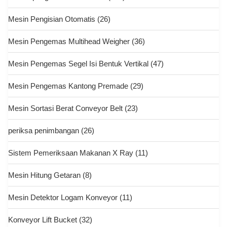
Mesin Pengisian Otomatis
(26)
Mesin Pengemas Multihead Weigher
(36)
Mesin Pengemas Segel Isi Bentuk Vertikal
(47)
Mesin Pengemas Kantong Premade
(29)
Mesin Sortasi Berat Conveyor Belt
(23)
periksa penimbangan
(26)
Sistem Pemeriksaan Makanan X Ray
(11)
Mesin Hitung Getaran
(8)
Mesin Detektor Logam Konveyor
(11)
Konveyor Lift Bucket
(32)