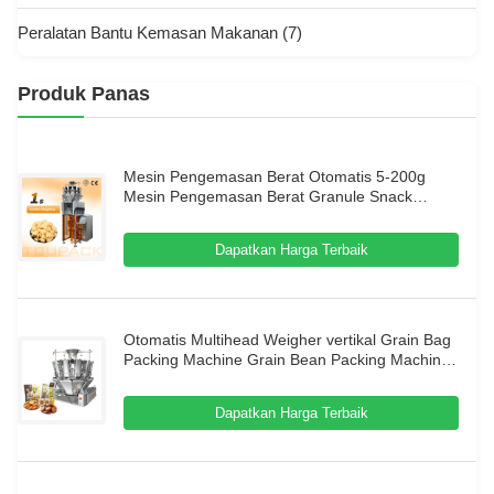
Peralatan Bantu Kemasan Makanan
(7)
Produk Panas
Mesin Pengemasan Berat Otomatis 5-200g
Mesin Pengemasan Berat Granule Snack
Berkecepatan Tinggi
Dapatkan Harga Terbaik
Otomatis Multihead Weigher vertikal Grain Bag
Packing Machine Grain Bean Packing Machine
Kacang-kacangan Packing Machine
Dapatkan Harga Terbaik