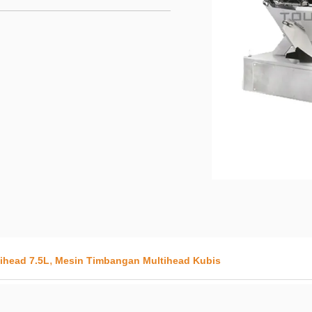
,
ihead 7.5L
Mesin Timbangan Multihead Kubis