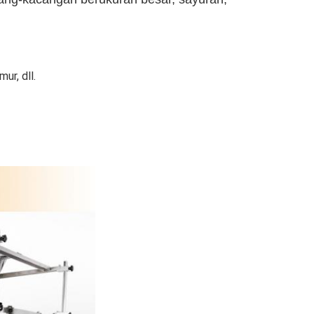
mur, dll.