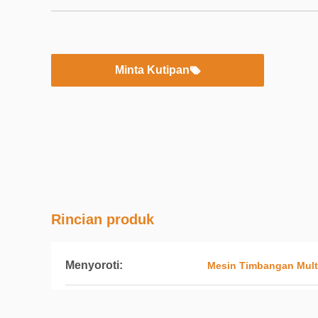
Minta Kutipan
Rincian produk
Menyoroti:
Mesin Timbangan Mult